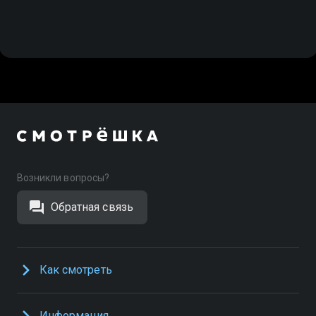
Возникли вопросы?
Обратная связь
Как смотреть
Информация