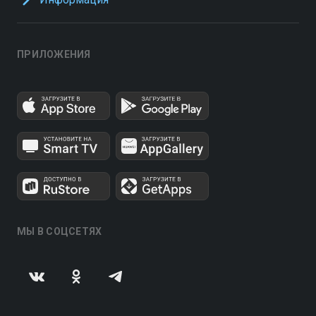
ПРИЛОЖЕНИЯ
МЫ В СОЦСЕТЯХ