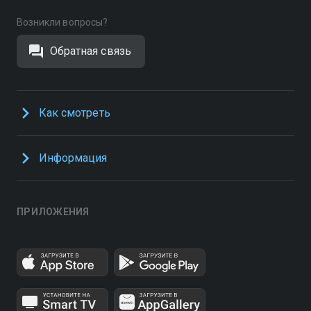
Возникли вопросы?
Обратная связь
Как смотреть
Информация
ПРИЛОЖЕНИЯ