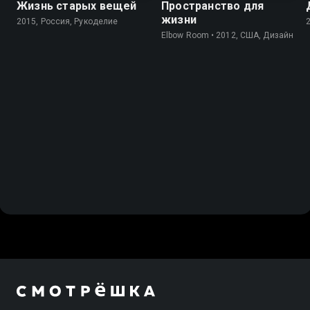
Жизнь старых вещей
Пространство для
жизни
2015, Россия, Рукоделие
Elbow Room • 2012, США, Дизайн