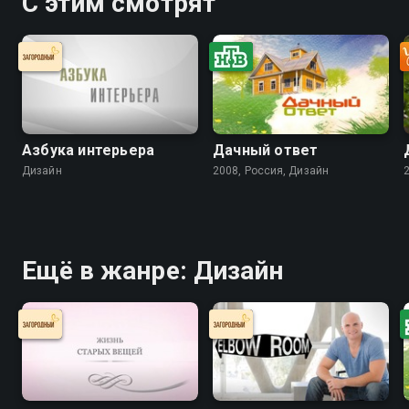
С этим смотрят
Азбука интерьера
Дачный ответ
Дизайн
2008, Россия, Дизайн
Ещё в жанре: Дизайн