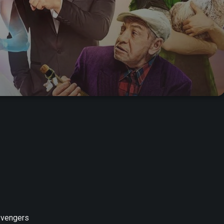
Avengers