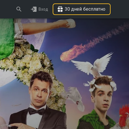
30 дней бесплатно
Вход