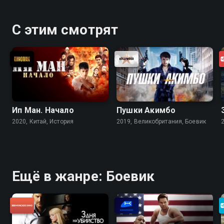
С этим смотрят
Ип Ман. Начало
Пушки Акимбо
2020, Китай, История
2019, Великобритания, Боевик
Ещё в жанре: Боевик