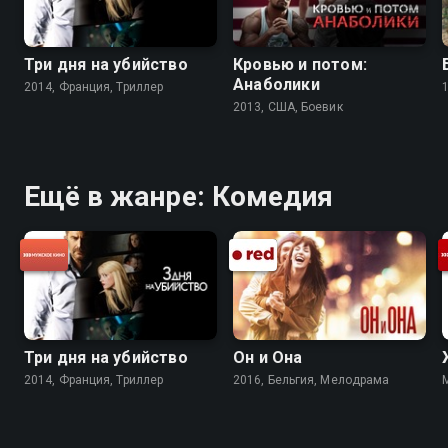
Три дня на убийство
Кровью и потом:
Анаболики
2014, Франция, Триллер
2013, США, Боевик
Ещё в жанре: Комедия
Три дня на убийство
Он и Она
2014, Франция, Триллер
2016, Бельгия, Мелодрама