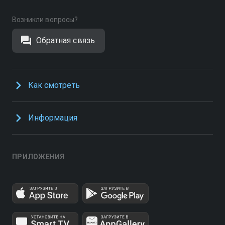
Возникли вопросы?
Обратная связь
Как смотреть
Информация
ПРИЛОЖЕНИЯ