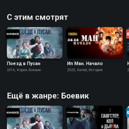
С этим смотрят
Поезд в Пусан
Ип Ман. Начало
2016, Корея, Боевик
2020, Китай, История
Ещё в жанре: Боевик