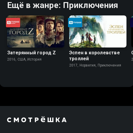
Ещё в жанре: Приключения
Затерянный город Z
Эспен в королевстве
троллей
2016, США, История
2017, Норвегия, Приключения