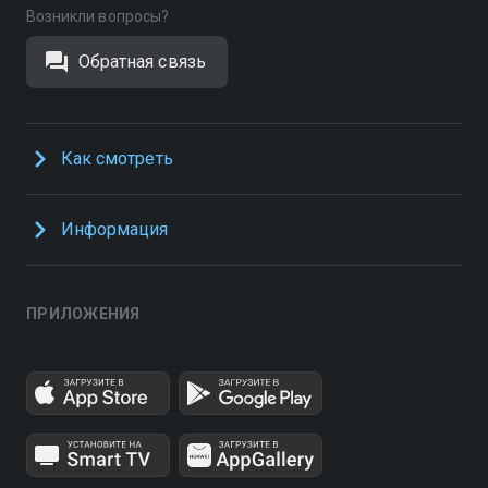
Возникли вопросы?
Обратная связь
Как смотреть
Информация
ПРИЛОЖЕНИЯ