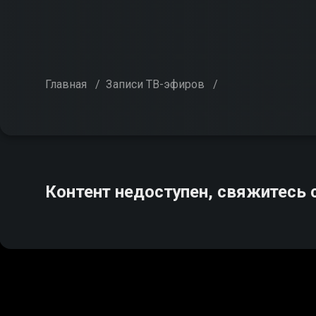
Главная
/
Записи ТВ-эфиров
/
Контент недоступен, свяжитесь 