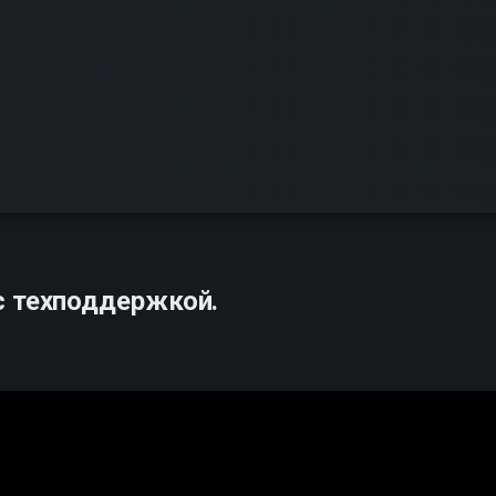
с техподдержкой.