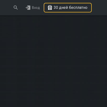
30 дней бесплатно
Вход