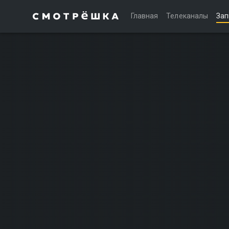
Главная
Телеканалы
Зап