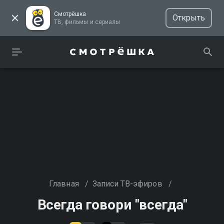
Смотрёшка
Открыть
ТВ, фильмы и сериалы
Главная
/
Записи ТВ-эфиров
/
Всегда говори "всегда"