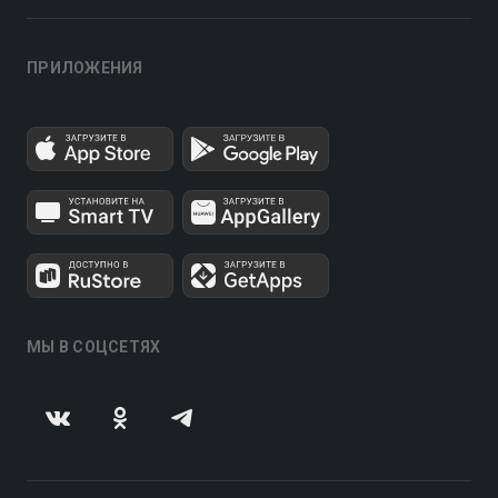
ПРИЛОЖЕНИЯ
МЫ В СОЦСЕТЯХ