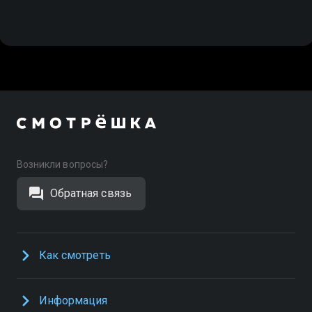
Возникли вопросы?
Обратная связь
Как смотреть
Информация