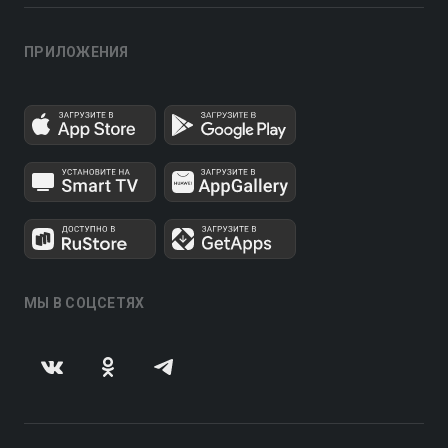
ПРИЛОЖЕНИЯ
МЫ В СОЦСЕТЯХ