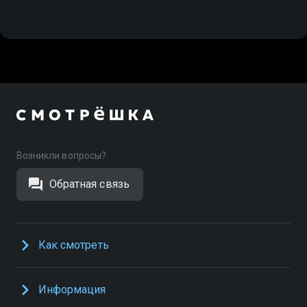
Возникли вопросы?
Обратная связь
Как смотреть
Информация