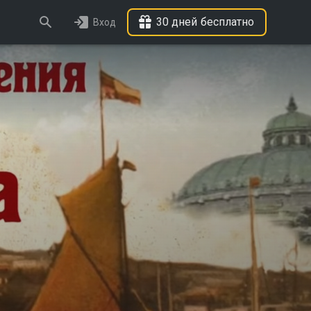
30 дней бесплатно
Вход