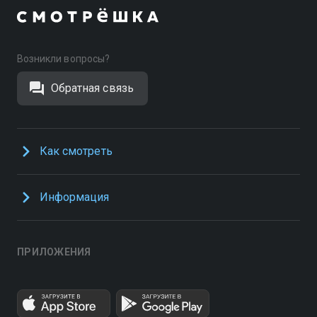
Возникли вопросы?
Обратная связь
Как смотреть
Информация
ПРИЛОЖЕНИЯ