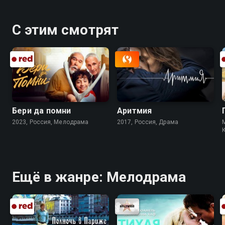
С этим смотрят
Бери да помни
Аритмия
2023, Россия, Мелодрама
2017, Россия, Драма
Ещё в жанре: Мелодрама