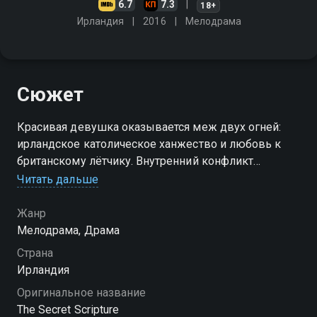
6.7
7.3
18+
Ирландия
2016
Мелодрама
Сюжет
Красивая девушка оказывается меж двух огней:
ирландское католическое ханжество и любовь к
британскому лётчику. Внутренний конфликт
приводит её в лечебницу для душевнобольных.
Читать дальше
Выслушивая её, молодой доктор открывает для
себя её необычную историю
Жанр
Мелодрама, Драма
Страна
Ирландия
Оригинальное название
The Secret Scripture