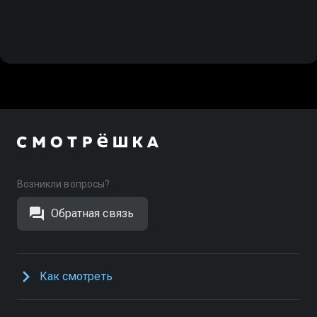
Возникли вопросы?
Обратная связь
Как смотреть