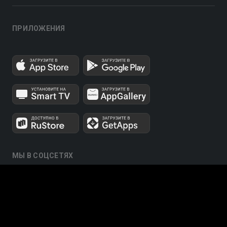
ПРИЛОЖЕНИЯ
МЫ В СОЦСЕТЯХ