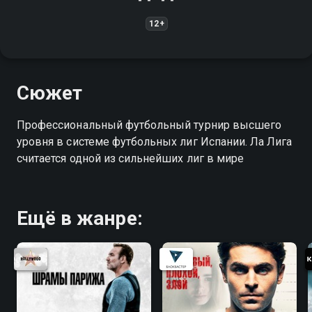
12+
Сюжет
Профессиональный футбольный турнир высшего
уровня в системе футбольных лиг Испании. Ла Лига
считается одной из сильнейших лиг в мире
Ещё в жанре: