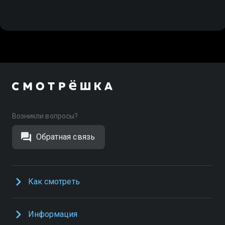
Возникли вопросы?
Обратная связь
Как смотреть
Информация