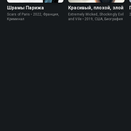
Шрамы Парижа
Красивый, плохой, злой
Scars of Paris • 2022, Франция,
Extremely Wicked, Shockingly Evil
Криминал
and Vile • 2019, США, Биография