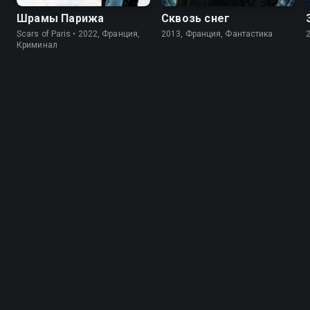
Шрамы Парижа
Сквозь снег
Scars of Paris • 2022, Франция,
2013, Франция, Фантастика
Криминал