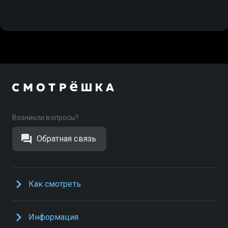
Возникли вопросы?
Обратная связь
Как смотреть
Информация