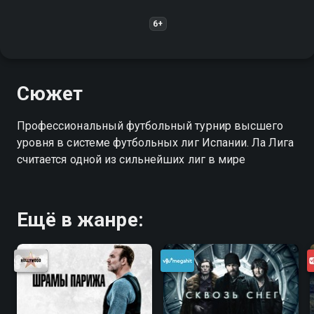
6+
Сюжет
Профессиональный футбольный турнир высшего
уровня в системе футбольных лиг Испании. Ла Лига
считается одной из сильнейших лиг в мире
Ещё в жанре: