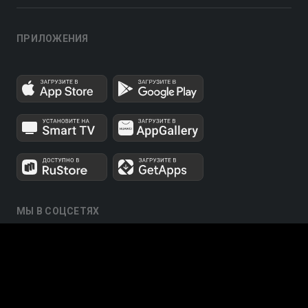
ПРИЛОЖЕНИЯ
МЫ В СОЦСЕТЯХ