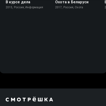
В курсе дела
Охота в Беларуси
2015, Россия, Информация
2017, Россия, Охота