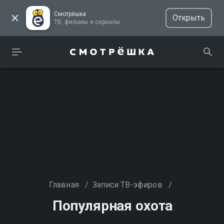
Смотрёшка
Открыть
ТВ, фильмы и сериалы
Главная
/
Записи ТВ-эфиров
/
Популярная охота