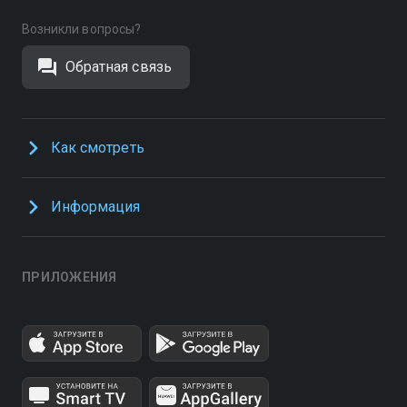
Возникли вопросы?
Обратная связь
Как смотреть
Информация
ПРИЛОЖЕНИЯ