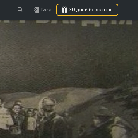
30 дней бесплатно
Вход