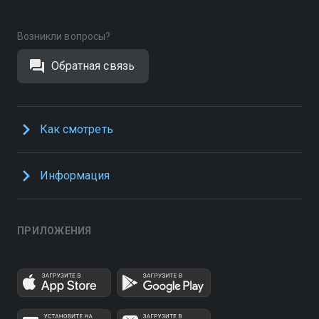
Возникли вопросы?
Обратная связь
Как смотреть
Информация
ПРИЛОЖЕНИЯ