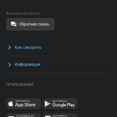
Возникли вопросы?
Обратная связь
Как смотреть
Информация
ПРИЛОЖЕНИЯ