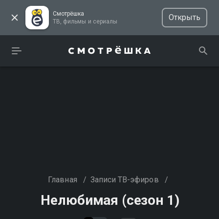
Смотрёшка
Открыть
ТВ, фильмы и сериалы
Главная
/
Записи ТВ-эфиров
/
Нелюбимая (сезон 1)