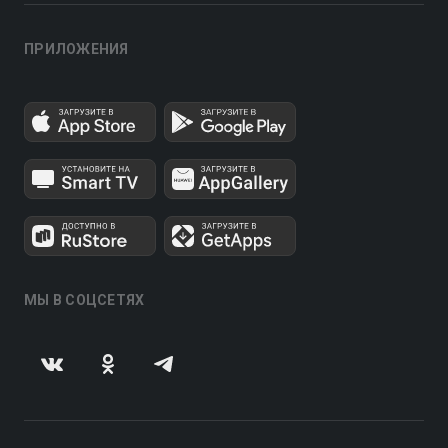
ПРИЛОЖЕНИЯ
МЫ В СОЦСЕТЯХ