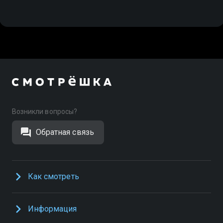
Возникли вопросы?
Обратная связь
Как смотреть
Информация