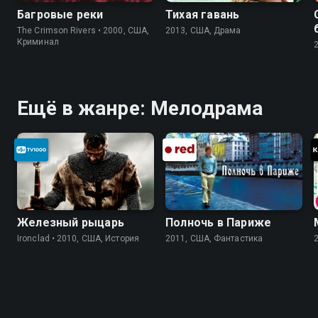
Багровые реки
Тихая гавань
The Crimson Rivers • 2000, США,
2013, США, Драма
Криминал
Ещё в жанре: Мелодрама
Железный рыцарь
Полночь в Париже
Ironclad • 2010, США, История
2011, США, Фантастика