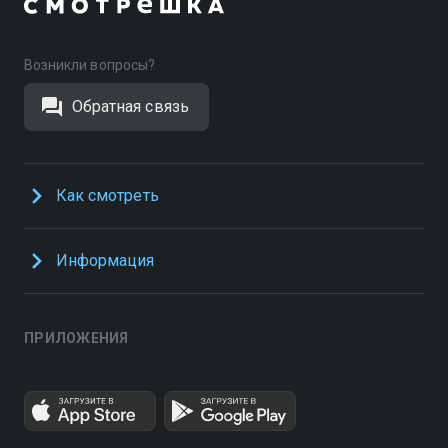
Возникли вопросы?
Обратная связь
Как смотреть
Информация
ПРИЛОЖЕНИЯ