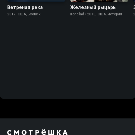
Ветреная река
Железный рыцарь
2017, США, Боевик
Ironclad • 2010, США, История