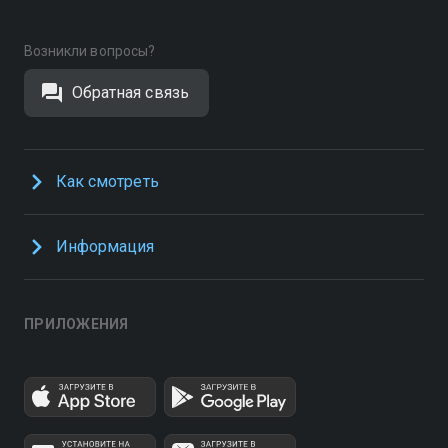
Возникли вопросы?
Обратная связь
Как смотреть
Информация
ПРИЛОЖЕНИЯ