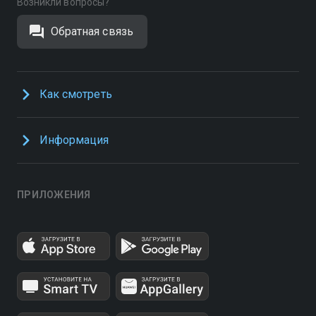
Возникли вопросы?
Обратная связь
Как смотреть
Информация
ПРИЛОЖЕНИЯ