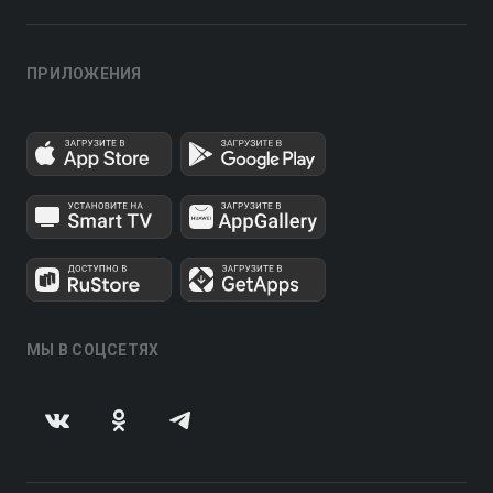
ПРИЛОЖЕНИЯ
МЫ В СОЦСЕТЯХ