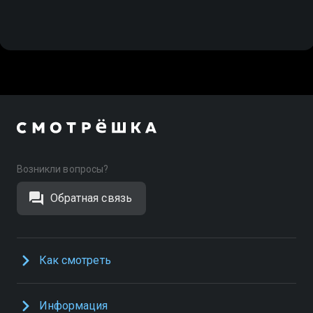
Возникли вопросы?
Обратная связь
Как смотреть
Информация