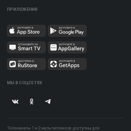
ПРИЛОЖЕНИЯ
МЫ В СОЦСЕТЯХ
Телеканалы 1 и 2 мультиплексов доступны для