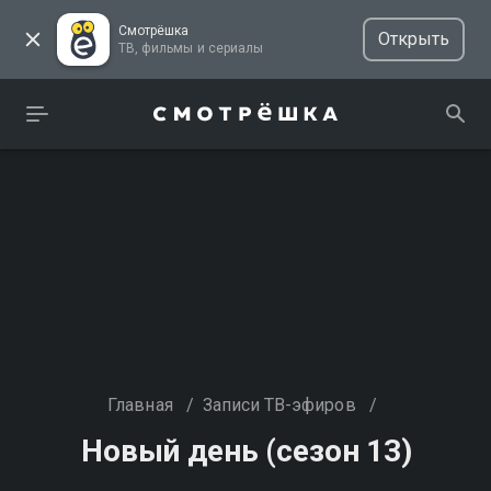
Смотрёшка
Открыть
ТВ, фильмы и сериалы
Главная
/
Записи ТВ-эфиров
/
Новый день (сезон 13)