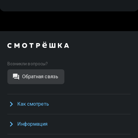
Возникли вопросы?
Обратная связь
Как смотреть
Информация