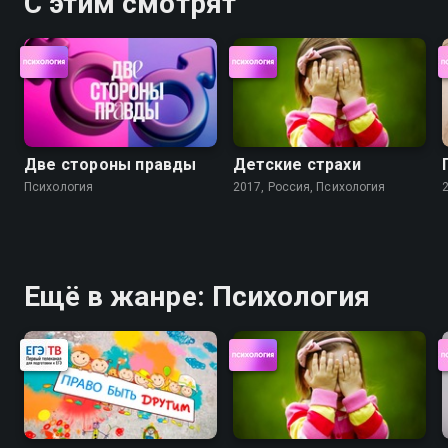
С этим смотрят
Две стороны правды
Детские страхи
Психология
2017, Россия, Психология
Ещё в жанре: Психология