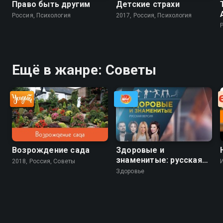
Право быть другим
Детские страхи
Россия, Психология
2017, Россия, Психология
Ещё в жанре: Советы
Возрождение сада
Здоровые и
знаменитые: русская
2018, Россия, Советы
версия
Здоровье