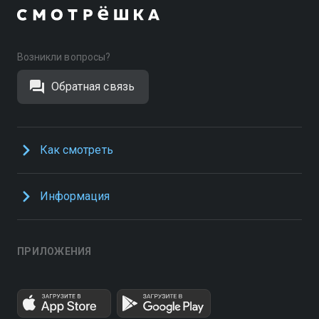
Возникли вопросы?
Обратная связь
Как смотреть
Информация
ПРИЛОЖЕНИЯ