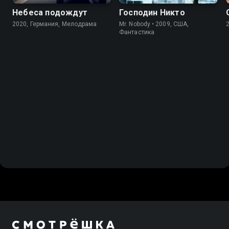
Небеса подождут
Господин Никто
2020, Германия, Мелодрама
Mr. Nobody • 2009, США,
Фантастика