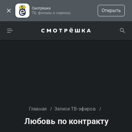
Смотрёшка
Открыть
ТВ, фильмы и сериалы
Главная
/
Записи ТВ-эфиров
/
Любовь по контракту