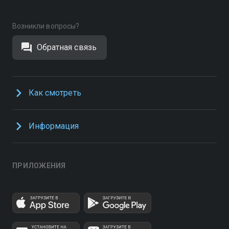
Возникли вопросы?
Обратная связь
Как смотреть
Информация
ПРИЛОЖЕНИЯ