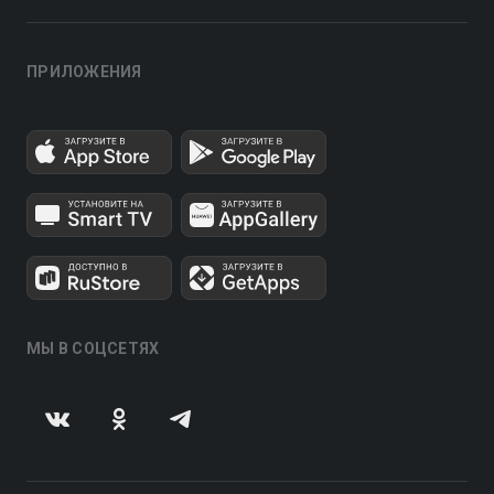
ПРИЛОЖЕНИЯ
МЫ В СОЦСЕТЯХ