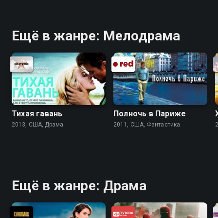
Ещё в жанре: Мелодрама
Тихая гавань
Полночь в Париже
2013, США, Драма
2011, США, Фантастика
Ещё в жанре: Драма