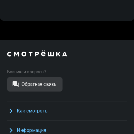
Возникли вопросы?
Обратная связь
Как смотреть
Информация