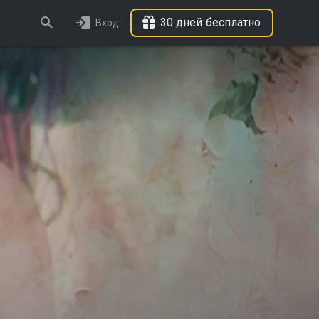
30 дней бесплатно
Вход