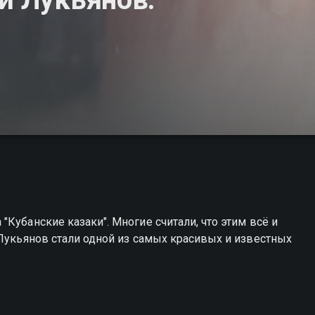
Кубанские казаки". Многие считали, что этим всё и
 Лукьянов стали одной из самых красивых и известных