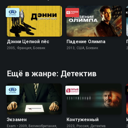
Дэнни Цепной пёс
Падение Олимпа
2005, Франция, Боевик
2013, США, Боевик
Ещё в жанре: Детектив
Экзамен
Контуженный
Exam • 2009, Великобритания,
2023, Россия, Детектив