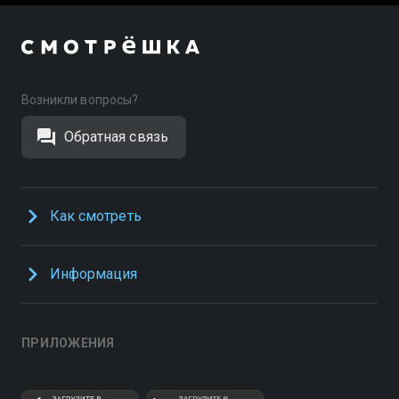
Возникли вопросы?
Обратная связь
Как смотреть
Информация
ПРИЛОЖЕНИЯ