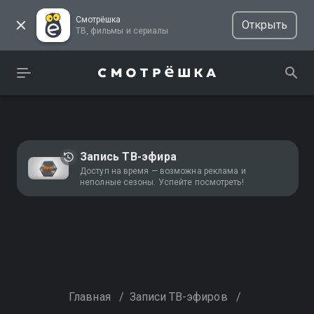
Смотрёшка
Открыть
ТВ, фильмы и сериалы
Запись ТВ-эфира
Доступ на время — возможна реклама и
неполные сезоны. Успейте посмотреть!
Главная
/
Записи ТВ-эфиров
/