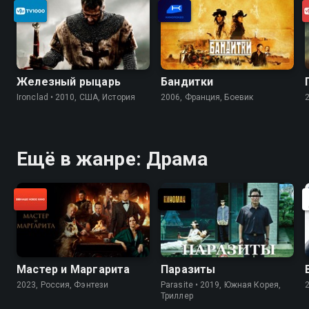
Железный рыцарь
Бандитки
Ironclad • 2010, США, История
2006, Франция, Боевик
Ещё в жанре: Драма
Мастер и Маргарита
Паразиты
2023, Россия, Фэнтези
Parasite • 2019, Южная Корея,
Триллер