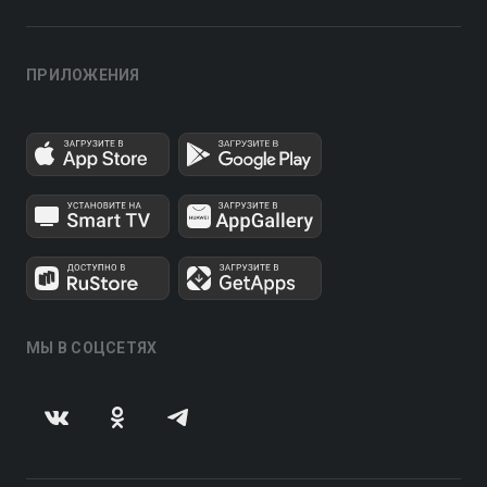
ПРИЛОЖЕНИЯ
МЫ В СОЦСЕТЯХ