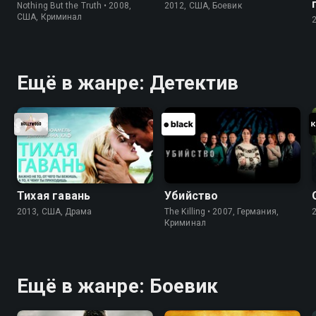
Nothing But the Truth • 2008,
2012, США, Боевик
США, Криминал
Ещё в жанре: Детектив
Тихая гавань
Убийство
2013, США, Драма
The Killing • 2007, Германия,
Криминал
Ещё в жанре: Боевик