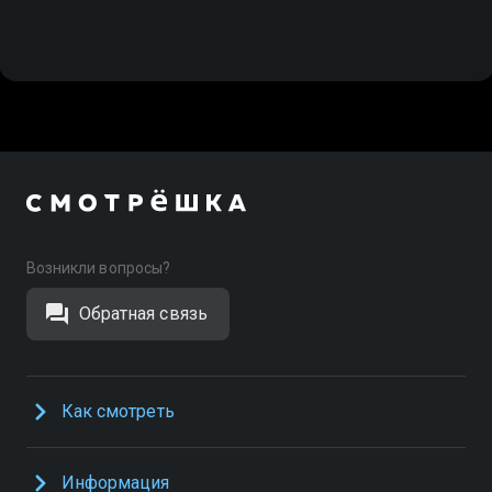
Возникли вопросы?
Обратная связь
Как смотреть
Информация