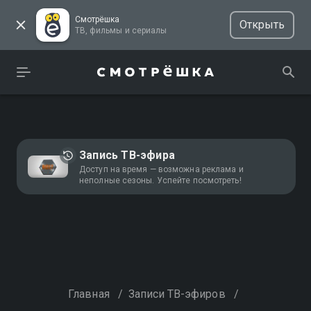
Смотрёшка
Открыть
ТВ, фильмы и сериалы
Запись ТВ-эфира
Доступ на время — возможна реклама и
неполные сезоны. Успейте посмотреть!
Главная
/
Записи ТВ-эфиров
/