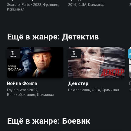
Scars of Paris • 2022, Франция,
2016, США, Криминал
Криминал
Ещё в жанре: Детектив
Война Фойла
Декстер
Foyle's War • 2002,
Dexter • 2006, США, Криминал
Великобритания, Криминал
Ещё в жанре: Боевик