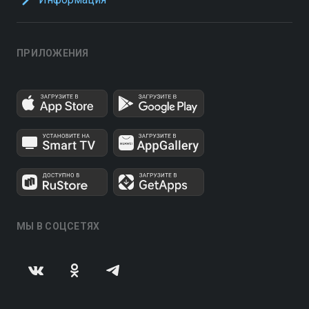
ПРИЛОЖЕНИЯ
МЫ В СОЦСЕТЯХ