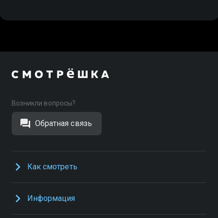
Возникли вопросы?
Обратная связь
Как смотреть
Информация