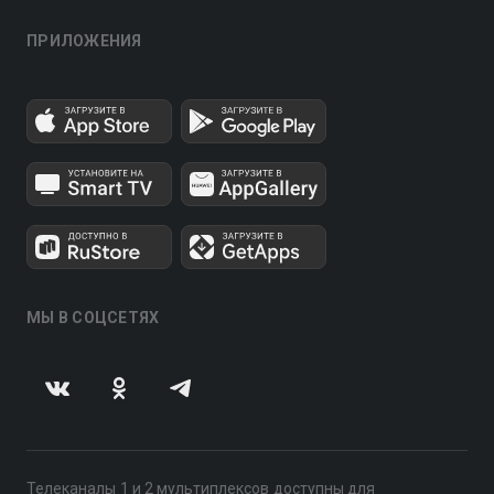
ПРИЛОЖЕНИЯ
МЫ В СОЦСЕТЯХ
Телеканалы 1 и 2 мультиплексов доступны для