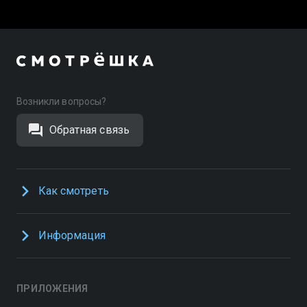
Возникли вопросы?
Обратная связь
Как смотреть
Информация
ПРИЛОЖЕНИЯ