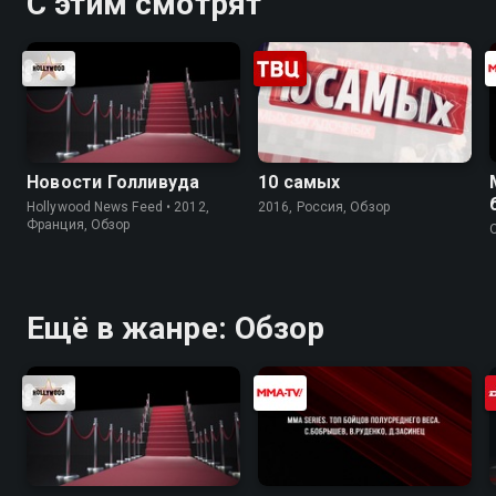
С этим смотрят
Новости Голливуда
10 самых
Hollywood News Feed • 2012,
2016, Россия, Обзор
Франция, Обзор
Ещё в жанре: Обзор