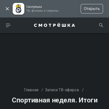
Смотрёшка
Открыть
ТВ, фильмы и сериалы
Главная
/
Записи ТВ-эфиров
/
Спортивная неделя. Итоги