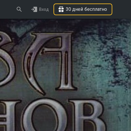
30 дней бесплатно
Вход