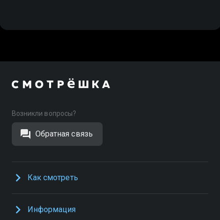
Возникли вопросы?
Обратная связь
Как смотреть
Информация