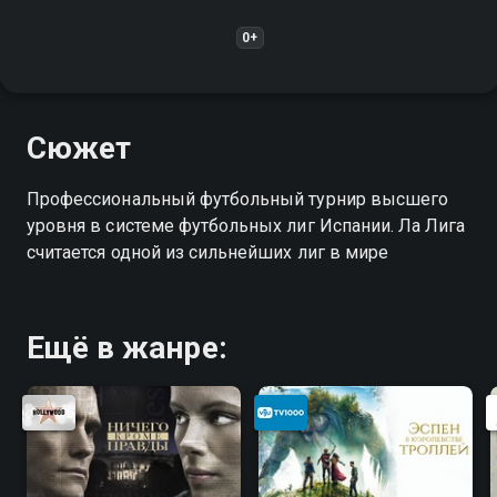
0+
Сюжет
Профессиональный футбольный турнир высшего
уровня в системе футбольных лиг Испании. Ла Лига
считается одной из сильнейших лиг в мире
Ещё в жанре: