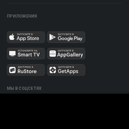
ПРИЛОЖЕНИЯ
МЫ В СОЦСЕТЯХ