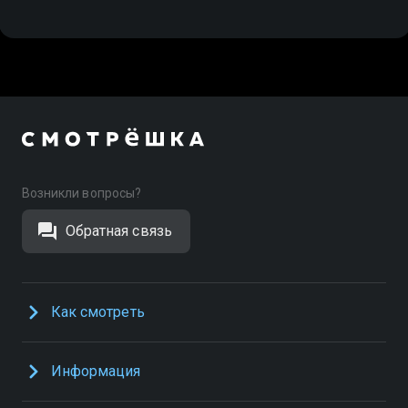
Возникли вопросы?
Обратная связь
Как смотреть
Информация