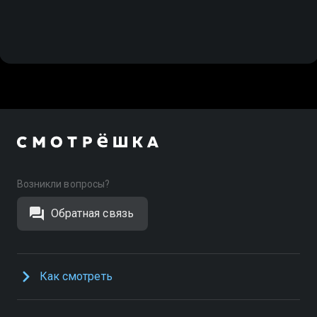
Возникли вопросы?
Обратная связь
Как смотреть