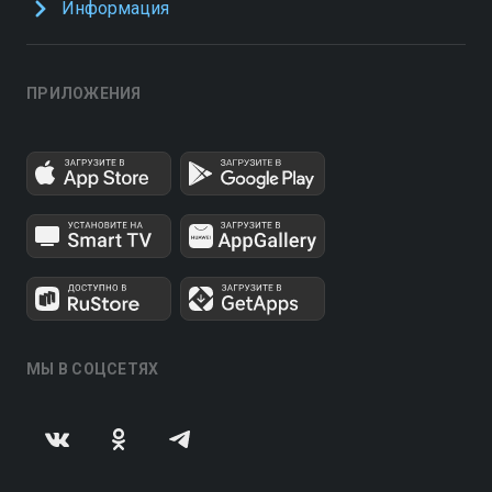
Информация
ПРИЛОЖЕНИЯ
МЫ В СОЦСЕТЯХ