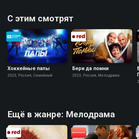
С этим смотрят
Хоккейные папы
Бери да помни
2023, Россия, Cемейный
2023, Россия, Мелодрама
Ещё в жанре: Мелодрама