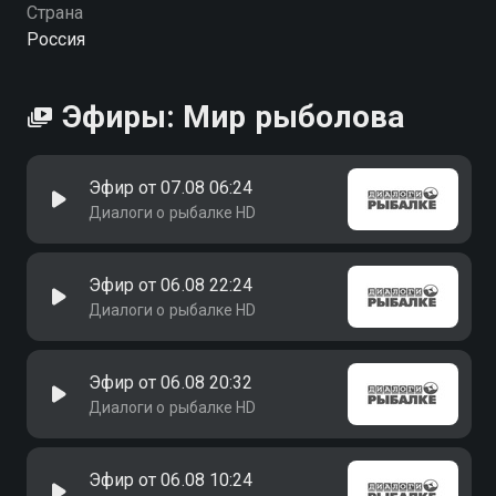
Страна
Россия
Эфиры: Мир рыболова
Эфир от 07.08 06:24
Диалоги о рыбалке HD
Эфир от 06.08 22:24
Диалоги о рыбалке HD
Эфир от 06.08 20:32
Диалоги о рыбалке HD
Эфир от 06.08 10:24