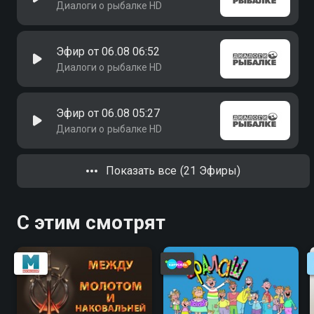
Диалоги о рыбалке HD
Эфир от 06.08 06:52
Диалоги о рыбалке HD
Эфир от 06.08 05:27
Диалоги о рыбалке HD
Показать все (21 Эфиры)
С этим смотрят