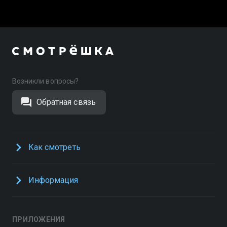
Возникли вопросы?
Обратная связь
Как смотреть
Информация
ПРИЛОЖЕНИЯ