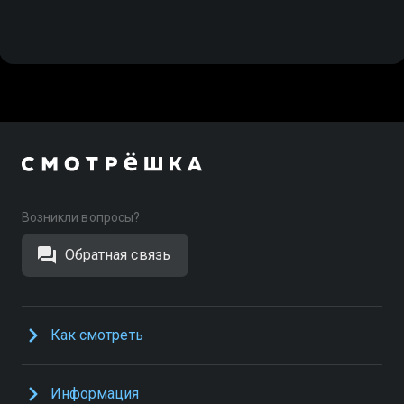
Возникли вопросы?
Обратная связь
Как смотреть
Информация