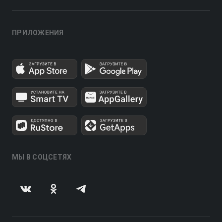
ПРИЛОЖЕНИЯ
МЫ В СОЦСЕТЯХ