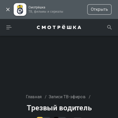
Смотрёшка
Открыть
ТВ, фильмы и сериалы
Главная
/
Записи ТВ-эфиров
/
Трезвый водитель