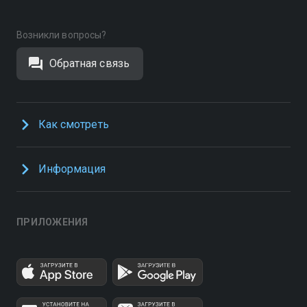
Возникли вопросы?
Обратная связь
Как смотреть
Информация
ПРИЛОЖЕНИЯ