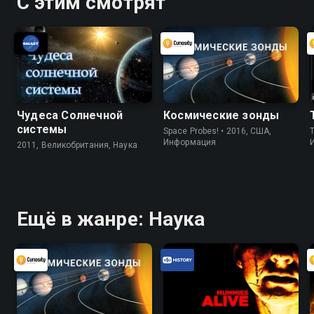
С этим смотрят
Чудеса Солнечной
Космические зонды
системы
Space Probes! • 2016, США,
Информация
2011, Великобритания, Наука
Ещё в жанре: Наука