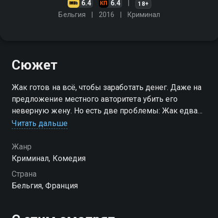
6.4
6.4
18+
Бельгия
2016
Криминал
Сюжет
Жак готов на всё, чтобы заработать денег. Даже на
предложение местного авторитета убить его
неверную жену. Но есть две проблемы: Жак едва
ли умеет управляться с оружием, а его новая
Читать дальше
девушка работает в полиции, где вовсю ищут
неумелого киллера
Жанр
Криминал, Комедия
Страна
Бельгия, Франция