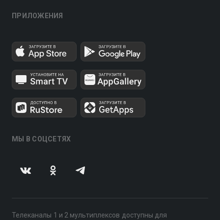
ПРИЛОЖЕНИЯ
МЫ В СОЦСЕТЯХ
Телеканалы 1 и 2 мультиплексов доступны для