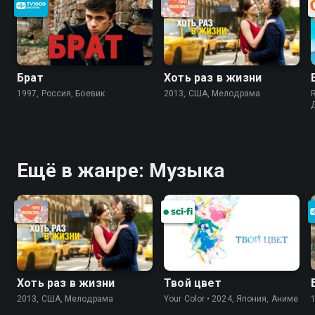
Брат
Хоть раз в жизни
1997, Россия, Боевик
2013, США, Мелодрама
Ещё в жанре: Музыка
Хоть раз в жизни
Твой цвет
2013, США, Мелодрама
Your Color • 2024, Япония, Аниме