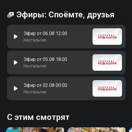
Эфиры: Споёмте, друзья
Эфир от 06.08 12:00
Ностальгия
Эфир от 05.08 18:00
Ностальгия
Эфир от 02.08 00:00
Ностальгия
С этим смотрят