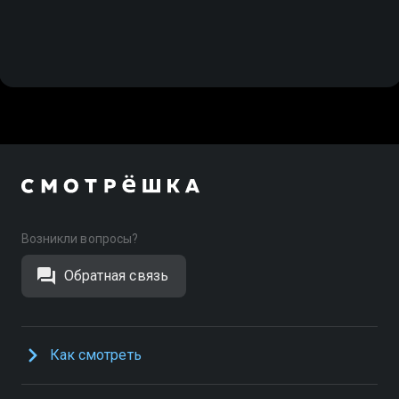
Возникли вопросы?
Обратная связь
Как смотреть