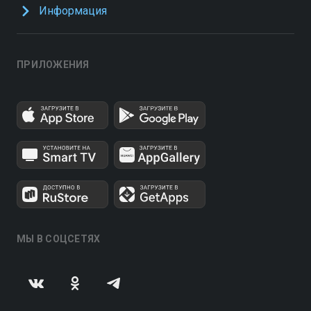
Информация
ПРИЛОЖЕНИЯ
МЫ В СОЦСЕТЯХ