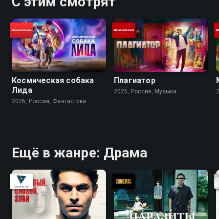
С этим смотрят
Космическая собака
Плагиатор
Лида
2025, Россия, Музыка
2026, Россия, Фантастика
Ещё в жанре: Драма