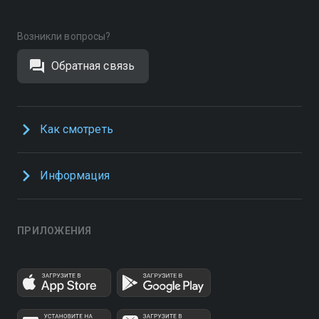
Возникли вопросы?
Обратная связь
Как смотреть
Информация
ПРИЛОЖЕНИЯ