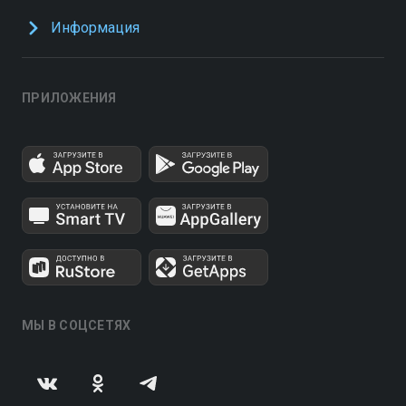
Информация
ПРИЛОЖЕНИЯ
МЫ В СОЦСЕТЯХ