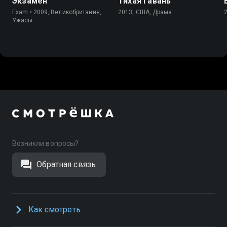
Экзамен
Тихая гавань
Exam • 2009, Великобритания,
2013, США, Драма
Ужасы
Возникли вопросы?
Обратная связь
Как смотреть