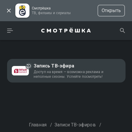
Смотрёшка
Открыть
ТВ, фильмы и сериалы
Запись ТВ-эфира
Доступ на время — возможна реклама и
неполные сезоны. Успейте посмотреть!
Главная
/
Записи ТВ-эфиров
/