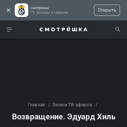
Смотрёшка
Открыть
ТВ, фильмы и сериалы
Главная
/
Записи ТВ-эфиров
/
Возвращение. Эдуард Хиль