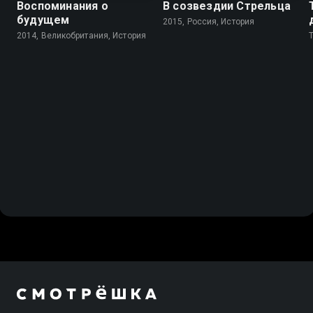
Воспоминания о
В созвездии Стрельца
будущем
2015, Россия, История
2014, Великобритания, История