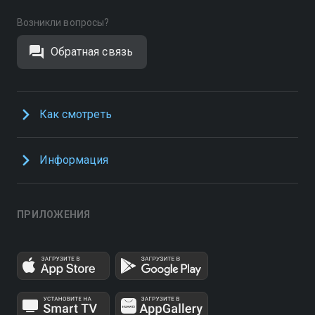
Возникли вопросы?
Обратная связь
Как смотреть
Информация
ПРИЛОЖЕНИЯ