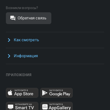
Возникли вопросы?
Обратная связь
Как смотреть
Информация
ПРИЛОЖЕНИЯ