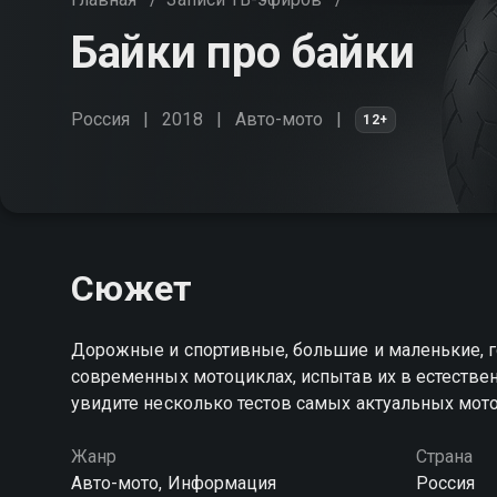
Байки про байки
Россия
2018
Авто-мото
12+
Сюжет
Дорожные и спортивные, большие и маленькие, г
современных мотоциклах, испытав их в естестве
увидите несколько тестов самых актуальных мот
Жанр
Страна
Авто-мото, Информация
Россия