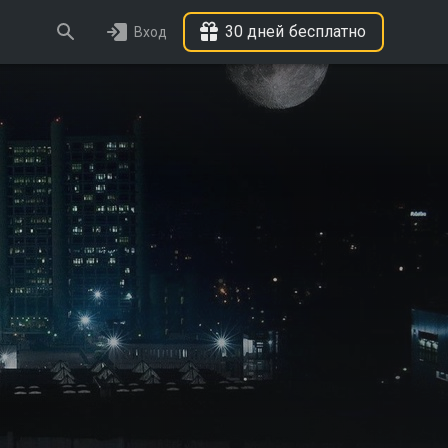
30 дней бесплатно
Вход