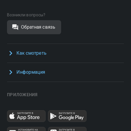
Возникли вопросы?
Обратная связь
Как смотреть
Информация
ПРИЛОЖЕНИЯ