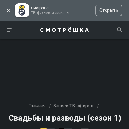
Смотрёшка
Открыть
ТВ, фильмы и сериалы
Главная
/
Записи ТВ-эфиров
/
Свадьбы и разводы (сезон 1)