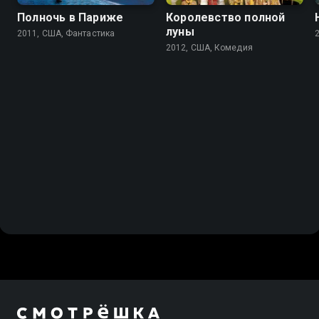
Полночь в Париже
Королевство полной
луны
2011, США, Фантастика
2012, США, Комедия