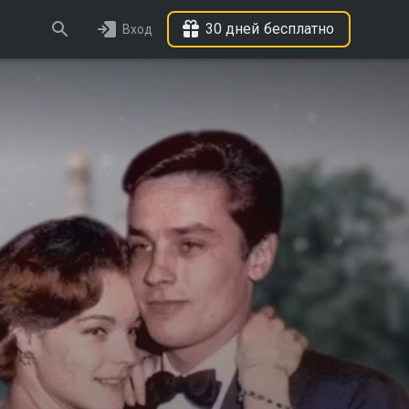
30 дней бесплатно
Вход