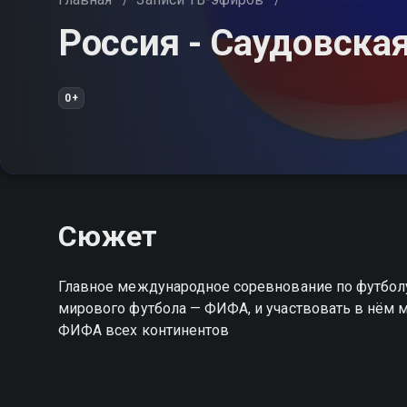
Россия - Саудовска
0+
Сюжет
Главное международное соревнование по футбол
мирового футбола — ФИФА, и участвовать в нём 
ФИФА всех континентов