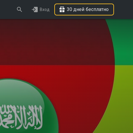
30 дней бесплатно
Вход