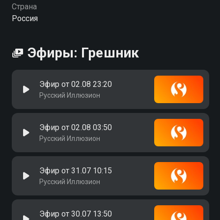
Страна
Россия
Эфиры: Грешник
Эфир от 02.08 23:20
Русский Иллюзион
Эфир от 02.08 03:50
Русский Иллюзион
Эфир от 31.07 10:15
Русский Иллюзион
Эфир от 30.07 13:50