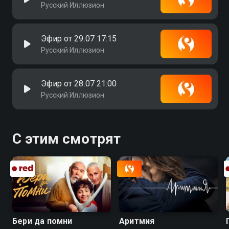
Русский Иллюзион
Эфир от 29.07 17:15
Русский Иллюзион
Эфир от 28.07 21:00
Русский Иллюзион
С этим смотрят
Бери да помни
Аритмия