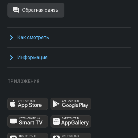
Обратная связь
Как смотреть
Информация
ПРИЛОЖЕНИЯ